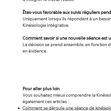
Êtes-vous favorable aux suivis réguliers pen
Uniquement lorsqu'ils répondent à un besoin r
Kinésiologie Intégrative.
Comment savoir si une nouvelle séance est ut
La décision se prend ensemble, en fonction de
en évidence.
Pour aller plus loin
Vous souhaitez mieux comprendre la Kinésiol
également ces articles :
Comment se déroule une séance de kinésiol