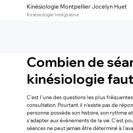
Kinésiologie Montpellier Jocelyn Huet
Kinésiologie Intégrative
Combien de séa
kinésiologie faut-
C'est l'une des questions les plus fréquente
consultation. Pourtant, il n'existe pas de rép
personne possède son histoire, son rythme e
s'adapter aux événements de la vie. C'est p
séances ne peut jamais être déterminé à l'av