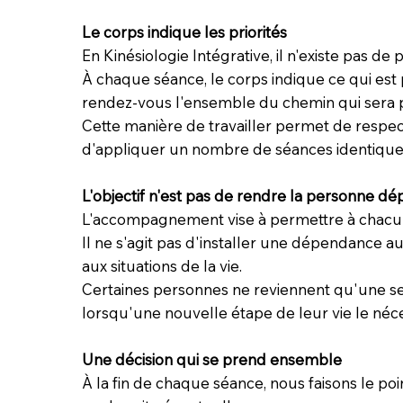
Le corps indique les priorités
En Kinésiologie Intégrative, il n'existe pas de
À chaque séance, le corps indique ce qui est p
rendez-vous l'ensemble du chemin qui sera 
Cette manière de travailler permet de respe
d'appliquer un nombre de séances identique
L'objectif n'est pas de rendre la personne d
L'accompagnement vise à permettre à chacu
Il ne s'agit pas d'installer une dépendance au
aux situations de la vie.
Certaines personnes ne reviennent qu'une seu
lorsqu'une nouvelle étape de leur vie le néce
Une décision qui se prend ensemble
À la fin de chaque séance, nous faisons le poi