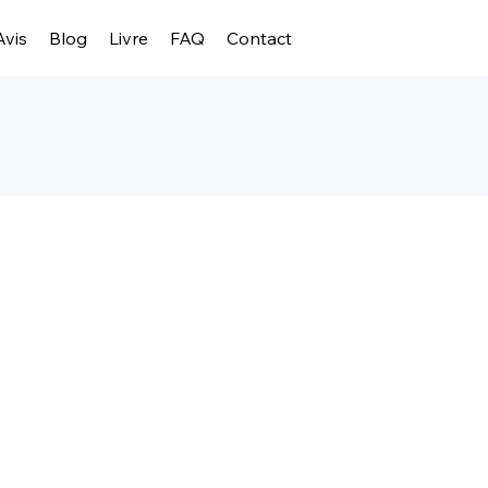
Avis
Blog
Livre
FAQ
Contact
r